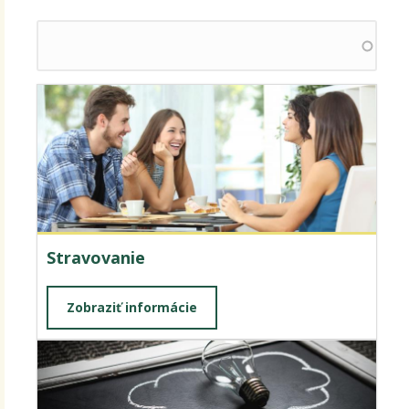
Stravovanie
Zobraziť informácie