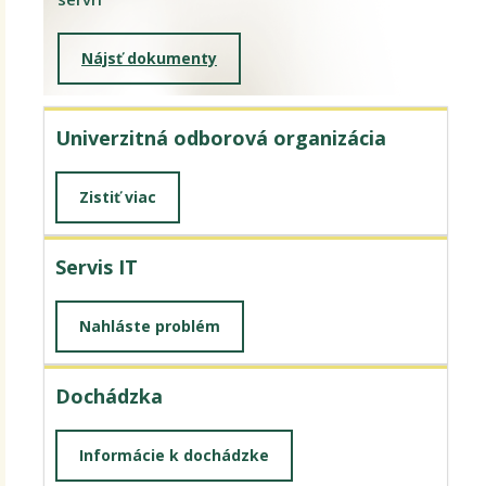
Nájsť dokumenty
Univerzitná odborová organizácia
Zistiť viac
Servis IT
Nahláste problém
Dochádzka
Informácie k dochádzke