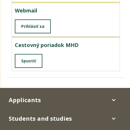
Webmail
Prihlásiť sa
Cestovný poriadok MHD
Spustiť
Applicants
Students and studies