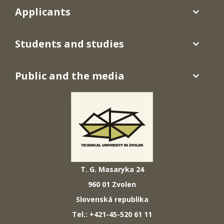
Applicants
Students and studies
Public and the media
T. G. Masaryka 24
960 01 Zvolen
Slovenská republika
Tel.: +421-45-520 61 11