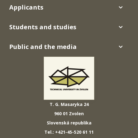
Applicants
Students and studies
Public and the media
T. G. Masaryka 24
960 01 Zvolen
Slovenská republika
Tel.: +421-45-520 61 11