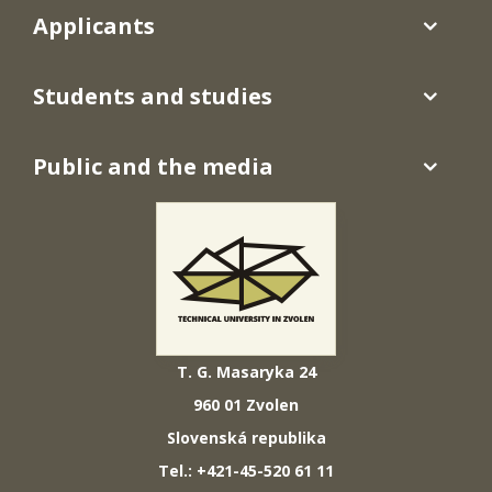
Applicants
Students and studies
Public and the media
T. G. Masaryka 24
960 01 Zvolen
Slovenská republika
Tel.: +421-45-520 61 11