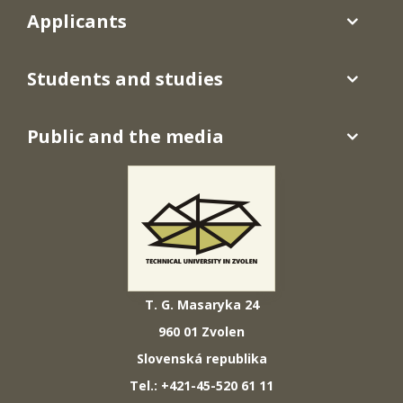
Applicants
Students and studies
Public and the media
T. G. Masaryka 24
960 01 Zvolen
Slovenská republika
Tel.: +421-45-520 61 11