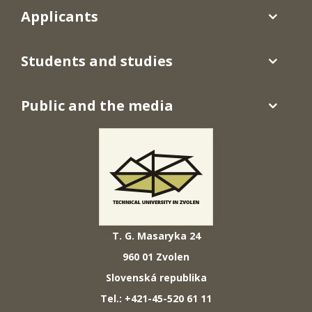
Applicants
Students and studies
Public and the media
T. G. Masaryka 24
960 01 Zvolen
Slovenská republika
Tel.: +421-45-520 61 11