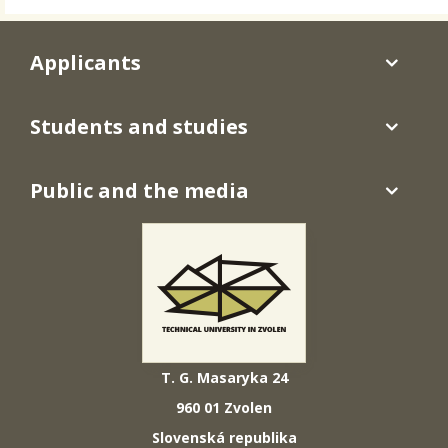
Applicants
Students and studies
Public and the media
T. G. Masaryka 24
960 01 Zvolen
Slovenská republika