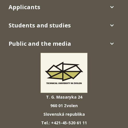
Applicants
Students and studies
Public and the media
T. G. Masaryka 24
960 01 Zvolen
Slovenská republika
Tel.: +421-45-520 61 11