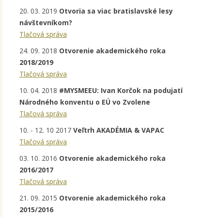
20. 03. 2019
Otvoria sa viac bratislavské lesy
návštevníkom?
Tlačová správa
24. 09. 2018
Otvorenie akademického roka
2018/2019
Tlačová správa
10. 04. 2018
#MYSMEEU: Ivan Korčok na podujatí
Národného konventu o EÚ vo Zvolene
Tlačová správa
10. - 12. 10 2017
Veľtrh AKADÉMIA & VAPAC
Tlačová správa
03. 10. 2016
Otvorenie akademického roka
2016/2017
Tlačová správa
21. 09. 2015
Otvorenie akademického roka
2015/2016