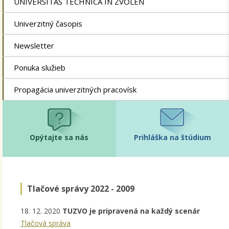
UNIVERSITAS TECHNICA IN ZVOLEN
Univerzitný časopis
Newsletter
Ponuka služieb
Propagácia univerzitných pracovísk
Opýtajte sa nás
Prihláška na štúdium
Tlačové správy 2022 - 2009
18. 12. 2020
TUZVO je pripravená na každý scenár
Tlačová správa