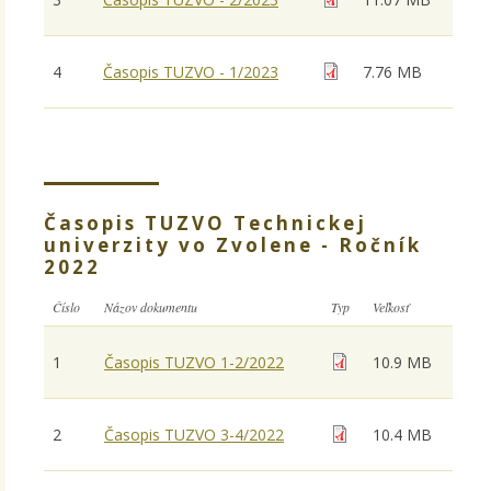
4
Časopis TUZVO - 1/2023
7.76 MB
Časopis TUZVO Technickej
univerzity vo Zvolene - Ročník
2022
Číslo
Názov dokumentu
Typ
Veľkosť
1
Časopis TUZVO 1-2/2022
10.9 MB
2
Časopis TUZVO 3-4/2022
10.4 MB