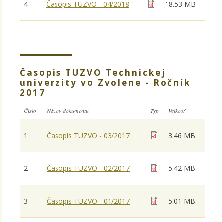
4
Časopis TUZVO - 04/2018
18.53 MB
Časopis TUZVO Technickej
univerzity vo Zvolene - Ročník
2017
Číslo
Názov dokumentu
Typ
Veľkosť
1
Časopis TUZVO - 03/2017
3.46 MB
2
Časopis TUZVO - 02/2017
5.42 MB
3
Časopis TUZVO - 01/2017
5.01 MB