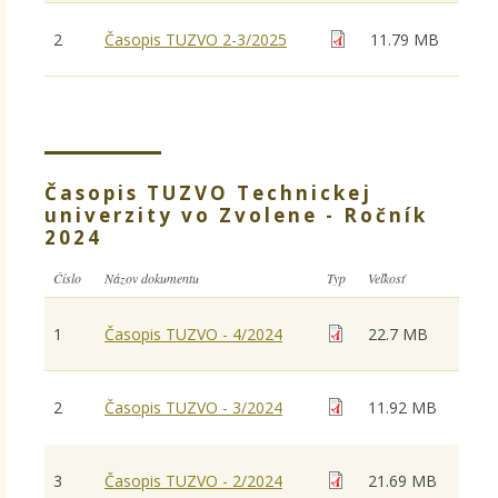
2
Časopis TUZVO 2-3/2025
11.79 MB
Časopis TUZVO Technickej
univerzity vo Zvolene - Ročník
2024
Číslo
Názov dokumentu
Typ
Veľkosť
1
Časopis TUZVO - 4/2024
22.7 MB
2
Časopis TUZVO - 3/2024
11.92 MB
3
Časopis TUZVO - 2/2024
21.69 MB