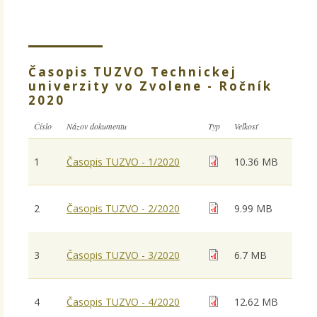
Časopis TUZVO Technickej
univerzity vo Zvolene - Ročník
2020
Číslo
Názov dokumentu
Typ
Veľkosť
1
Časopis TUZVO - 1/2020
10.36 MB
2
Časopis TUZVO - 2/2020
9.99 MB
3
Časopis TUZVO - 3/2020
6.7 MB
4
Časopis TUZVO - 4/2020
12.62 MB