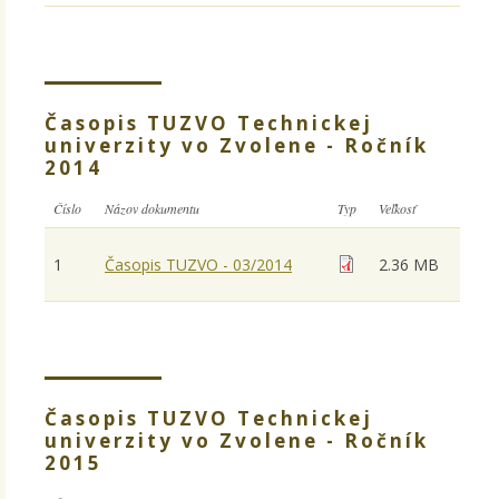
Časopis TUZVO Technickej
univerzity vo Zvolene - Ročník
2014
Číslo
Názov dokumentu
Typ
Veľkosť
1
Časopis TUZVO - 03/2014
2.36 MB
Časopis TUZVO Technickej
univerzity vo Zvolene - Ročník
2015