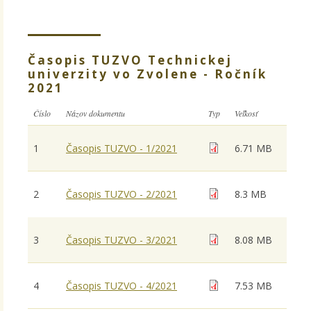
Časopis TUZVO Technickej
univerzity vo Zvolene - Ročník
2021
Číslo
Názov dokumentu
Typ
Veľkosť
1
Časopis TUZVO - 1/2021
6.71 MB
2
Časopis TUZVO - 2/2021
8.3 MB
3
Časopis TUZVO - 3/2021
8.08 MB
4
Časopis TUZVO - 4/2021
7.53 MB