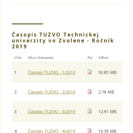
Časopis TUZVO Technickej
univerzity vo Zvolene - Ročník
2019
Číslo
Názov dokumentu
Typ
Veľkosť
1
Časopis TUZVO - 1/2019
50.85 MB
2
Časopis TUZVO - 2/2019
2.78 MB
3
Časopis TUZVO - 3/2019
12.91 MB
4
Časopis TUZVO - 4/2019
10.39 MB