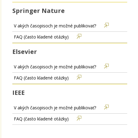
Springer Nature
V akých časopisoch je možné publikovať?
FAQ (často kladené otázky)
Elsevier
V akých časopisoch je možné publikovať?
FAQ (často kladené otázky)
IEEE
V akých časopisoch je možné publikovať?
FAQ (často kladené otázky)