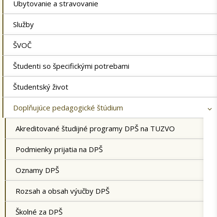
Ubytovanie a stravovanie
Služby
ŠVOČ
Študenti so špecifickými potrebami
Študentský život
Doplňujúce pedagogické štúdium
Akreditované študijné programy DPŠ na TUZVO
Podmienky prijatia na DPŠ
Oznamy DPŠ
Rozsah a obsah výučby DPŠ
Školné za DPŠ