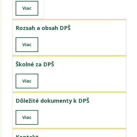
Viac
Rozsah a obsah DPŠ
Viac
Školné za DPŠ
Viac
Dôležité dokumenty k DPŠ
Viac