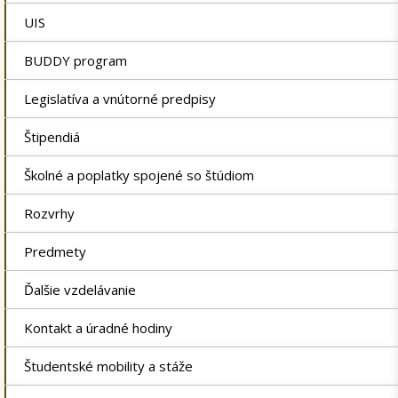
UIS
BUDDY program
Legislatíva a vnútorné predpisy
Štipendiá
Školné a poplatky spojené so štúdiom
Rozvrhy
Predmety
Ďalšie vzdelávanie
Kontakt a úradné hodiny
Študentské mobility a stáže