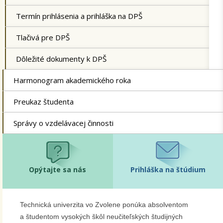
Termín prihlásenia a prihláška na DPŠ
Tlačivá pre DPŠ
Dôležité dokumenty k DPŠ
Harmonogram akademického roka
Preukaz študenta
Správy o vzdelávacej činnosti
Opýtajte sa nás
Prihláška na štúdium
Technická univerzita vo Zvolene ponúka absolventom
a študentom vysokých škôl neučiteľských študijných