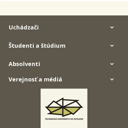
Uchádzači
Študenti a štúdium
Absolventi
Verejnosť a médiá