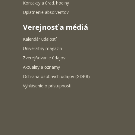
Kontakty a úrad. hodiny
Uplatnenie absolventov
Verejnosť a médiá
Kalendár udalostí
Univerzitný magazín
Zverejňovanie údajov
Aktuality a oznamy
Ochrana osobných údajov (GDPR)
Vyhlásenie o prístupnosti