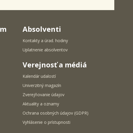
um
Absolventi
Kontakty a úrad. hodiny
Uplatnenie absolventov
Verejnosť a médiá
Kalendár udalostí
Univerzitný magazín
Zverejňovanie údajov
Aktuality a oznamy
Ochrana osobných údajov (GDPR)
Vyhlásenie o prístupnosti