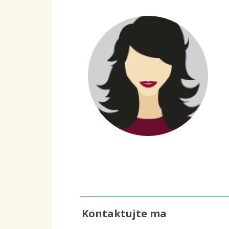
Kontaktujte ma