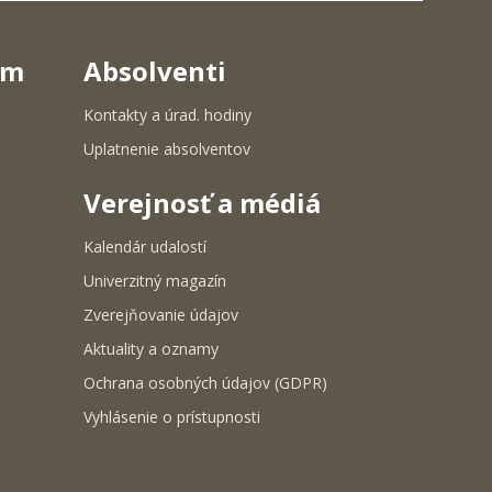
um
Absolventi
Kontakty a úrad. hodiny
Uplatnenie absolventov
Verejnosť a médiá
Kalendár udalostí
Univerzitný magazín
Zverejňovanie údajov
Aktuality a oznamy
Ochrana osobných údajov (GDPR)
Vyhlásenie o prístupnosti