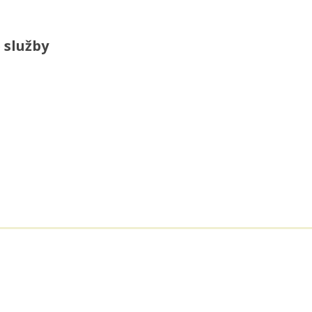
 služby