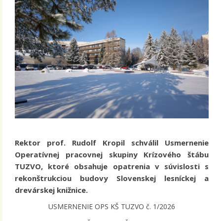
Rektor prof. Rudolf Kropil schválil Usmernenie
Operatívnej pracovnej skupiny Krízového štábu
TUZVO, ktoré obsahuje opatrenia v súvislosti s
rekonštrukciou budovy Slovenskej lesníckej a
drevárskej knižnice.
USMERNENIE OPS KŠ TUZVO č. 1/2026