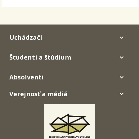
Uchádzači
Študenti a štúdium
Absolventi
Verejnosť a médiá