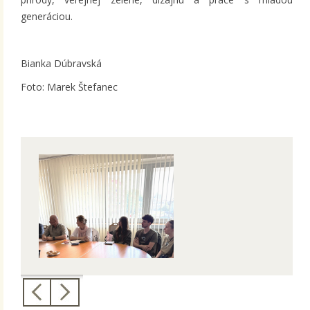
generáciou.
Bianka Dúbravská
Foto: Marek Štefanec