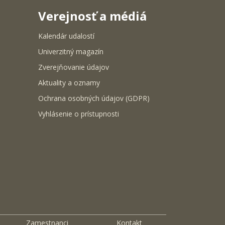
Verejnosť a médiá
Kalendár udalostí
Univerzitný magazín
Zverejňovanie údajov
Aktuality a oznamy
Ochrana osobných údajov (GDPR)
Vyhlásenie o prístupnosti
Zamestnanci
Kontakt