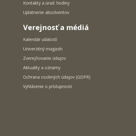
Kontakty a úrad. hodiny
Uplatnenie absolventov
Verejnosť a médiá
Kalendár udalostí
Univerzitný magazín
Zverejňovanie údajov
Aktuality a oznamy
Ochrana osobných údajov (GDPR)
Vyhlásenie o prístupnosti