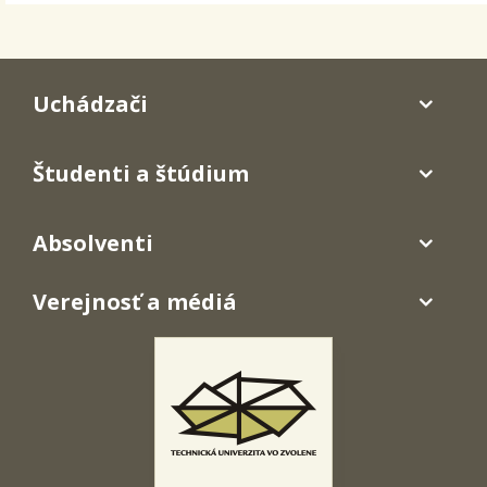
Uchádzači
Študenti a štúdium
Absolventi
Verejnosť a médiá