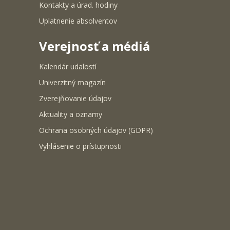
Kontakty a úrad. hodiny
Uplatnenie absolventov
Verejnosť a médiá
Kalendár udalostí
Univerzitný magazín
Zverejňovanie údajov
Aktuality a oznamy
Ochrana osobných údajov (GDPR)
Vyhlásenie o prístupnosti