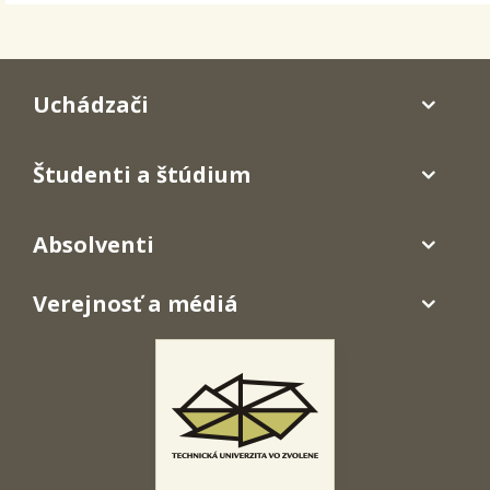
Uchádzači
Študenti a štúdium
Absolventi
Verejnosť a médiá