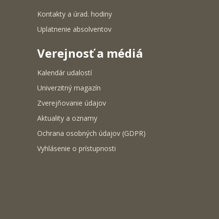
Kontakty a úrad. hodiny
Uplatnenie absolventov
Verejnosť a médiá
Kalendár udalostí
Univerzitný magazín
Zverejňovanie údajov
Aktuality a oznamy
Ochrana osobných údajov (GDPR)
Vyhlásenie o prístupnosti