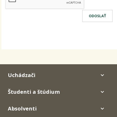
Uchádzači
Študenti a štúdium
Absolventi