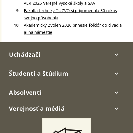
VER 2026 Verejné vysoké školy a SAV
Fakulta techniky TUZVO si pripomenula 30 rokov
svojho pôsobenia
Akademický Zvolen 2026 prinesie folklór do divadla
aj na námestie
Uchádzači
Študenti a štúdium
Absolventi
Verejnosť a médiá