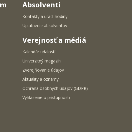
um
Absolventi
Kontakty a úrad. hodiny
Uplatnenie absolventov
Verejnosť a médiá
Kalendár udalostí
Univerzitný magazín
Zverejňovanie údajov
Aktuality a oznamy
Ochrana osobných údajov (GDPR)
Vyhlásenie o prístupnosti