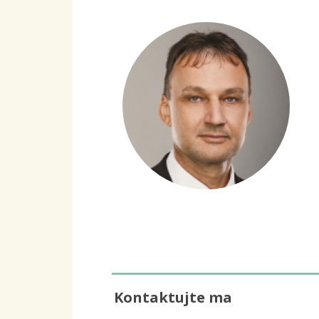
Kontaktujte ma