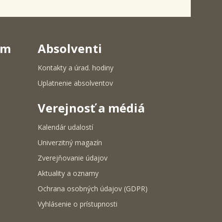
um
Absolventi
Kontakty a úrad. hodiny
Uplatnenie absolventov
Verejnosť a médiá
Kalendár udalostí
Univerzitný magazín
Zverejňovanie údajov
Aktuality a oznamy
Ochrana osobných údajov (GDPR)
Vyhlásenie o prístupnosti