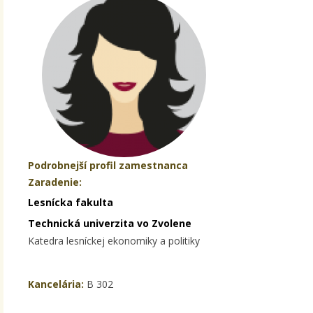
Podrobnejší profil zamestnanca
Zaradenie:
Lesnícka fakulta
Technická univerzita vo Zvolene
Katedra lesníckej ekonomiky a politiky
Kancelária:
B 302