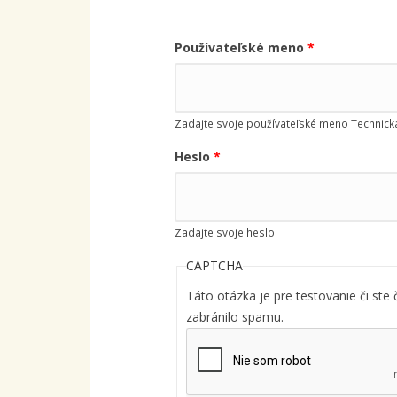
Používateľské meno
*
Zadajte svoje používateľské meno Technická
Heslo
*
Zadajte svoje heslo.
CAPTCHA
Táto otázka je pre testovanie či ste 
zabránilo spamu.