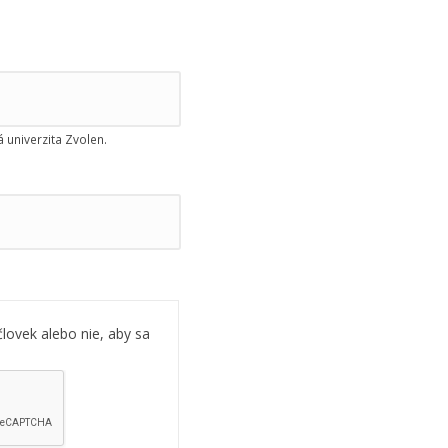
 univerzita Zvolen.
človek alebo nie, aby sa