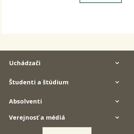
Uchádzači
Študenti a štúdium
Absolventi
Verejnosť a médiá