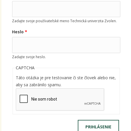
Zadajte svoje používateľské meno Technická univerzita Zvolen.
Heslo
*
Zadajte svoje heslo.
CAPTCHA
Táto otázka je pre testovanie či ste človek alebo nie,
aby sa zabránilo spamu.