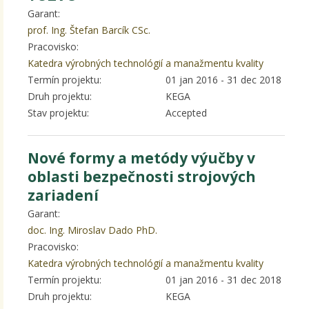
Garant:
prof. Ing. Štefan Barcík CSc.
Pracovisko:
Katedra výrobných technológií a manažmentu kvality
Termín projektu:
01 jan 2016
-
31 dec 2018
Druh projektu:
KEGA
Stav projektu:
Accepted
Nové formy a metódy výučby v
oblasti bezpečnosti strojových
zariadení
Garant:
doc. Ing. Miroslav Dado PhD.
Pracovisko:
Katedra výrobných technológií a manažmentu kvality
Termín projektu:
01 jan 2016
-
31 dec 2018
Druh projektu:
KEGA