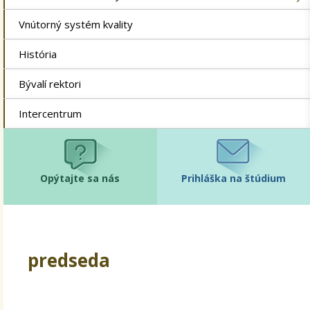
Vnútorný systém kvality
História
Bývalí rektori
Intercentrum
Opýtajte sa nás
Prihláška na štúdium
predseda