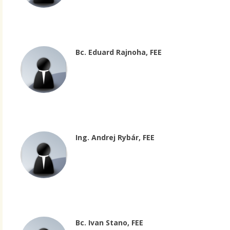
Bc. Eduard Rajnoha, FEE
Ing. Andrej Rybár, FEE
Bc. Ivan Stano, FEE