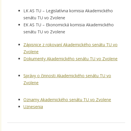
LK AS TU – Legislatívna komisia Akademického
senátu TU vo Zvolene
EK AS TU – Ekonomická komisia Akademického
senátu TU vo Zvolene
Zápisnice z rokovaní Akademického senátu TU vo
Zvolene
Dokumenty Akademického senátu TU vo Zvolene
Správy o činnosti Akademického senátu TU vo
Zvolene
Oznamy Akademického senátu TU vo Zvolene
Uznesenia