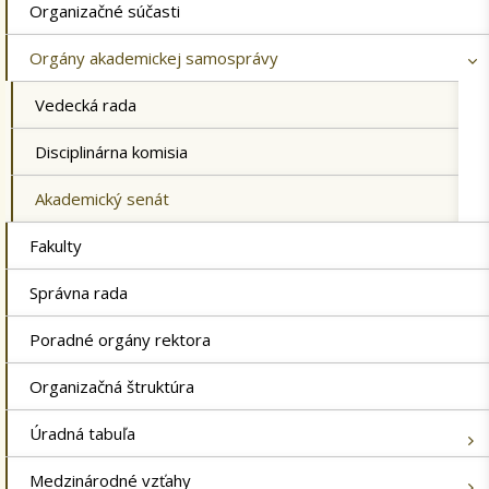
Organizačné súčasti
Orgány akademickej samosprávy
Vedecká rada
Disciplinárna komisia
Akademický senát
Fakulty
Správna rada
Poradné orgány rektora
Organizačná štruktúra
Úradná tabuľa
Medzinárodné vzťahy