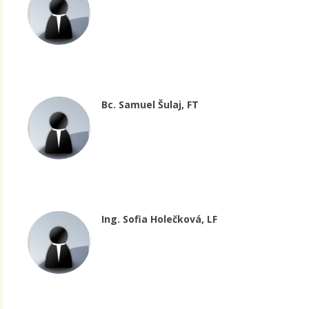
Bc. Samuel Šulaj, FT
Ing. Sofia Holečková, LF