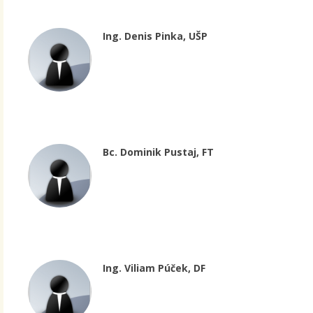
Ing. Denis Pinka, UŠP
Bc. Dominik Pustaj, FT
Ing. Viliam Púček, DF