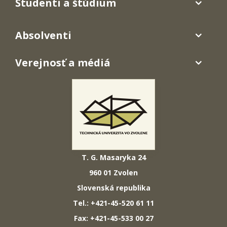
Študenti a štúdium
Absolventi
Verejnosť a médiá
T. G. Masaryka 24
960 01 Zvolen
Slovenská republika
Tel.: +421-45-520 61 11
Fax: +421-45-533 00 27