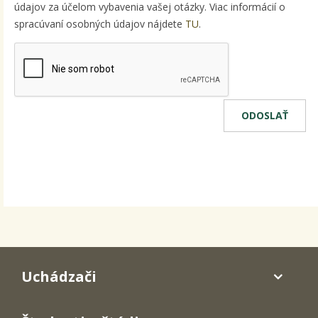
údajov za účelom vybavenia vašej otázky. Viac informácií o
spracúvaní osobných údajov nájdete
TU
.
Uchádzači