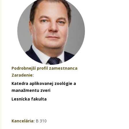
Podrobnejší profil zamestnanca
Zaradenie:
Katedra aplikovanej zoológie a
manažmentu zveri
Lesnícka fakulta
Kancelária:
B 310