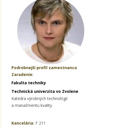
Podrobnejší profil zamestnanca
Zaradenie:
Fakulta techniky
Technická univerzita vo Zvolene
Katedra výrobných technológií
a manažmentu kvality
Kancelária:
F 211