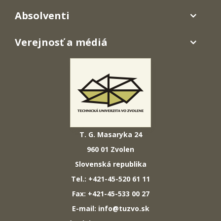
Absolventi
Verejnosť a médiá
T. G. Masaryka 24
960 01 Zvolen
Slovenská republika
Tel.: +421-45-520 61 11
Fax: +421-45-533 00 27
E-mail: info@tuzvo.sk