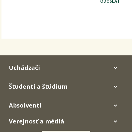
Uchádzači
Študenti a štúdium
Absolventi
Verejnosť a médiá