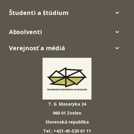
Študenti a štúdium
Absolventi
Verejnosť a médiá
T. G. Masaryka 24
960 01 Zvolen
Slovenská republika
Tel.: +421-45-520 61 11