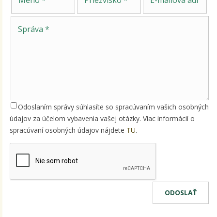
Odoslaním správy súhlasíte so spracúvaním vašich osobných
údajov za účelom vybavenia vašej otázky. Viac informácií o
spracúvaní osobných údajov nájdete
TU
.