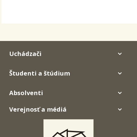
Uchádzači
Študenti a štúdium
Absolventi
Verejnosť a médiá