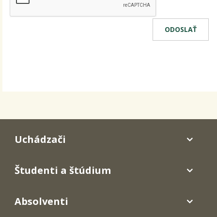
Uchádzači
Študenti a štúdium
Absolventi