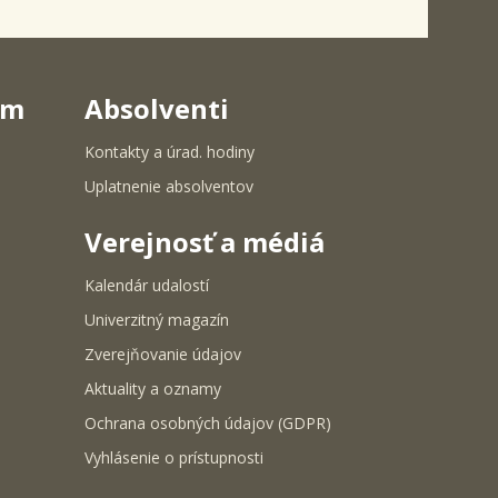
um
Absolventi
Kontakty a úrad. hodiny
Uplatnenie absolventov
Verejnosť a médiá
Kalendár udalostí
Univerzitný magazín
Zverejňovanie údajov
Aktuality a oznamy
Ochrana osobných údajov (GDPR)
Vyhlásenie o prístupnosti