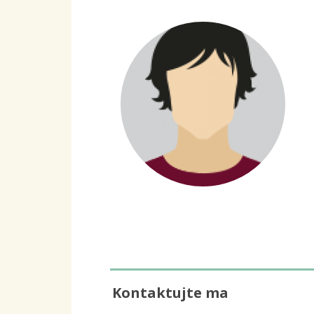
Kontaktujte ma