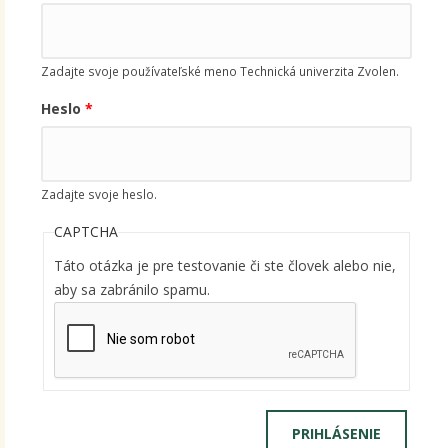
Zadajte svoje používateľské meno Technická univerzita Zvolen.
Heslo
*
Zadajte svoje heslo.
CAPTCHA
Táto otázka je pre testovanie či ste človek alebo nie,
aby sa zabránilo spamu.