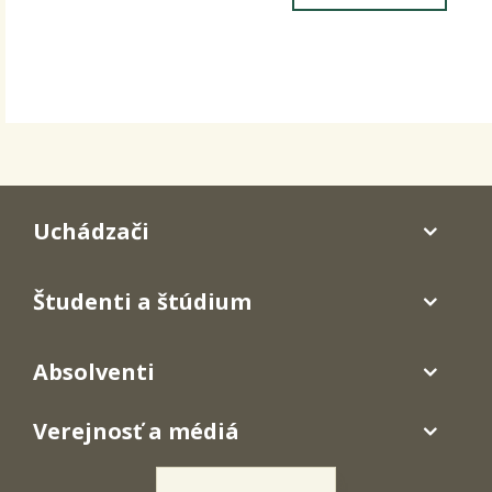
Uchádzači
Študenti a štúdium
Absolventi
Verejnosť a médiá