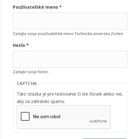
Používateľské meno
*
Zadajte svoje používateľské meno Technická univerzita Zvolen.
Heslo
*
Zadajte svoje heslo.
CAPTCHA
Táto otázka je pre testovanie či ste človek alebo nie,
aby sa zabránilo spamu.