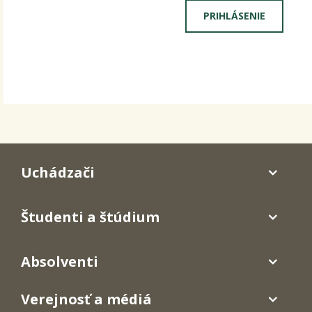
Uchádzači
Študenti a štúdium
Absolventi
Verejnosť a médiá