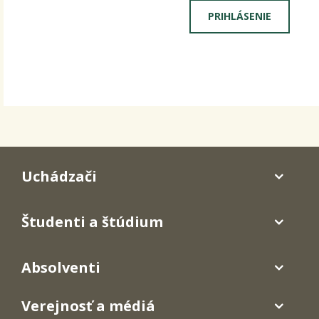
Uchádzači
Študenti a štúdium
Absolventi
Verejnosť a médiá