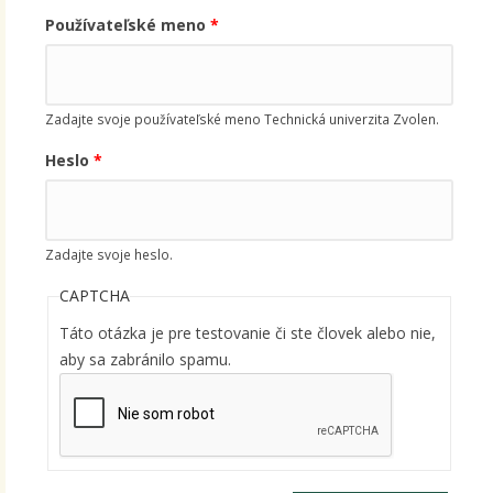
Používateľské meno
*
Zadajte svoje používateľské meno Technická univerzita Zvolen.
Heslo
*
Zadajte svoje heslo.
CAPTCHA
Táto otázka je pre testovanie či ste človek alebo nie,
aby sa zabránilo spamu.