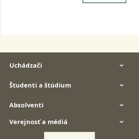
Uchádzači
Študenti a štúdium
Absolventi
Verejnosť a médiá