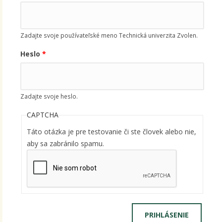
Zadajte svoje používateľské meno Technická univerzita Zvolen.
Heslo
*
Zadajte svoje heslo.
CAPTCHA
Táto otázka je pre testovanie či ste človek alebo nie,
aby sa zabránilo spamu.