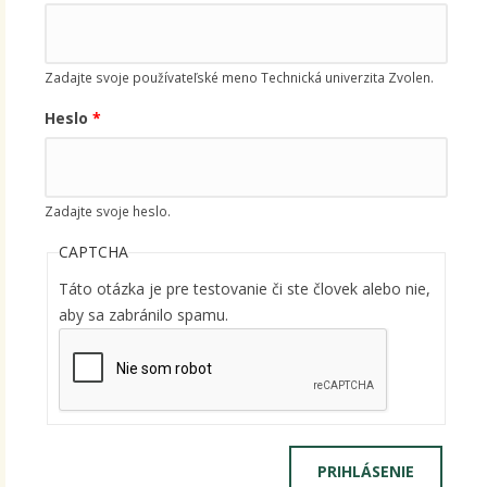
Zadajte svoje používateľské meno Technická univerzita Zvolen.
Heslo
*
Zadajte svoje heslo.
CAPTCHA
Táto otázka je pre testovanie či ste človek alebo nie,
aby sa zabránilo spamu.