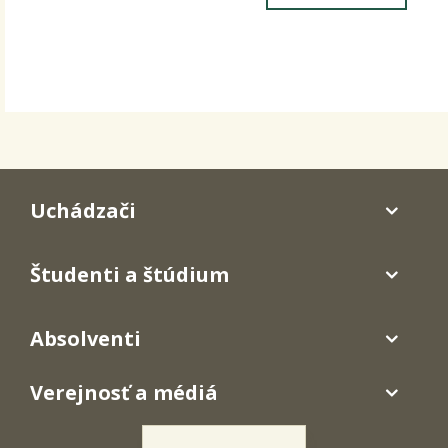
Uchádzači
Študenti a štúdium
Absolventi
Verejnosť a médiá