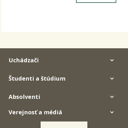
Uchádzači
Študenti a štúdium
Absolventi
Verejnosť a médiá