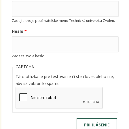
Zadajte svoje používateľské meno Technická univerzita Zvolen.
Heslo
*
Zadajte svoje heslo.
CAPTCHA
Táto otázka je pre testovanie či ste človek alebo nie,
aby sa zabránilo spamu.